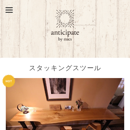
スタッキングスツール