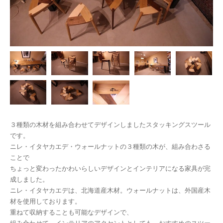
３種類の木材を組み合わせてデザインしましたスタッキングスツール
です。
ニレ・イタヤカエデ・ウォールナットの３種類の木が、組み合わさる
ことで
ちょっと変わったかわいらしいデザインとインテリアになる家具が完
成しました。
ニレ・イタヤカエデは、北海道産木材。ウォールナットは、外国産木
材を使用しております。
重ねて収納することも可能なデザインで、