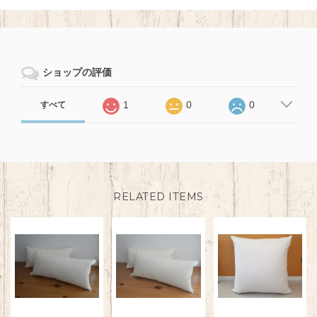
ショップの評価
1
0
0
すべて
RELATED ITEMS