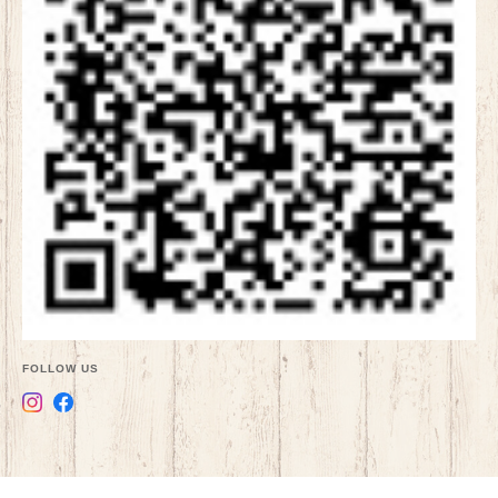
FOLLOW US