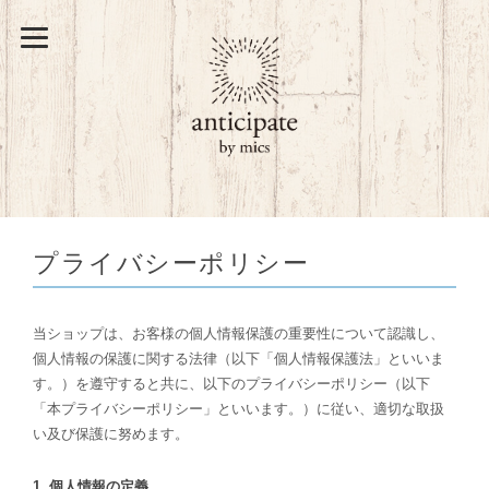
プライバシーポリシー
当ショップは、お客様の個人情報保護の重要性について認識し、
個人情報の保護に関する法律（以下「個人情報保護法」といいま
す。）を遵守すると共に、以下のプライバシーポリシー（以下
「本プライバシーポリシー」といいます。）に従い、適切な取扱
い及び保護に努めます。
1. 個人情報の定義