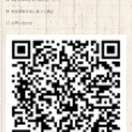
特定商取引法に基づく表記
お問い合わせ