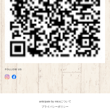
FOLLOW US
anticipate by micsについて
プライバシーポリシー