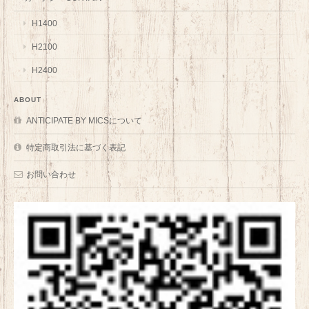
H1400
H2100
H2400
ABOUT
ANTICIPATE BY MICSについて
特定商取引法に基づく表記
お問い合わせ