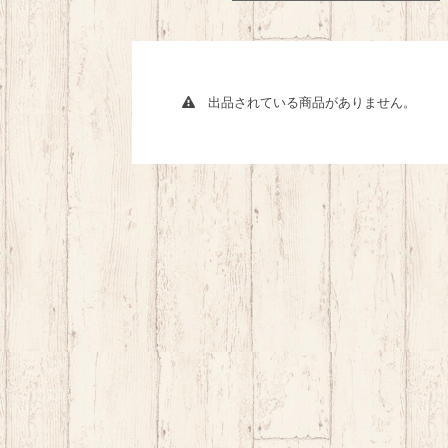
出品されている商品がありません。