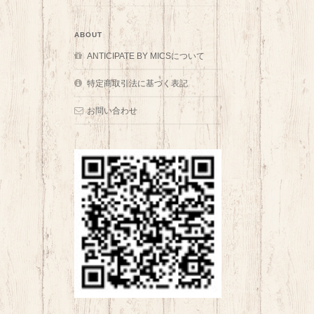
ABOUT
ANTICIPATE BY MICSについて
特定商取引法に基づく表記
お問い合わせ