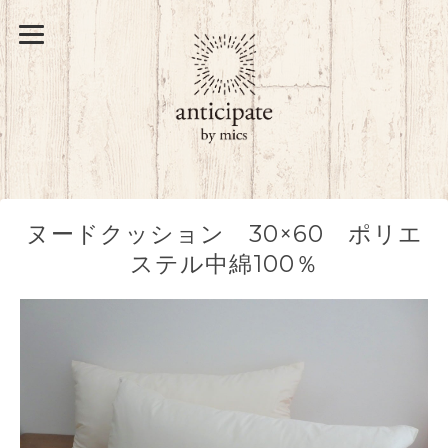
ヌードクッション 30×60 ポリエ
ステル中綿100％