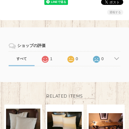
通報する
ショップの評価
1
0
0
すべて
RELATED ITEMS