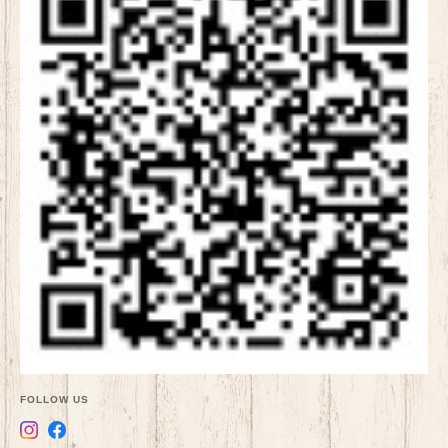
FOLLOW US