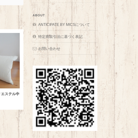
ABOUT
ANTICIPATE BY MICSについて
特定商取引法に基づく表記
お問い合わせ
リエステル中