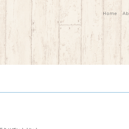
Home
Ab