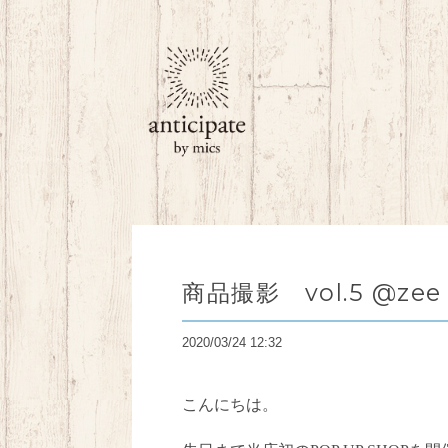
商品撮影 vol.5 @zee
2020/03/24 12:32
こんにちは。