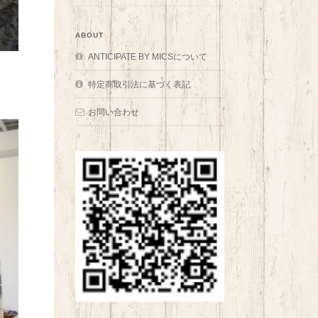
ABOUT
ANTICIPATE BY MICSについて
特定商取引法に基づく表記
お問い合わせ