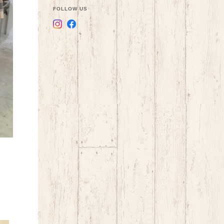
FOLLOW US