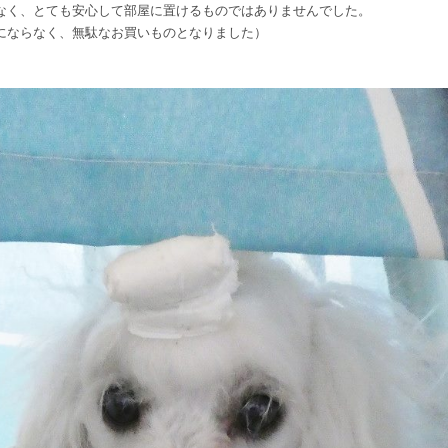
なく、とても安心して部屋に置けるものではありませんでした。
にならなく、無駄なお買いものとなりました）