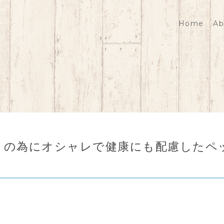
Home
Ab
）の為にオシャレで健康にも配慮したペ