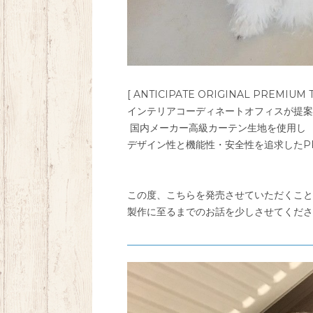
[ ANTICIPATE ORIGINAL PREMIUM T
インテリアコーディネートオフィスが提案
国内メーカー高級カーテン生地を使用し
デザイン性と機能性・安全性を追求したP
この度、こちらを発売させていただくこと
製作に至るまでのお話を少しさせてくださ