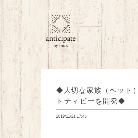
◆大切な家族（ペット
トティピーを開発◆
2019/11/21 17:43