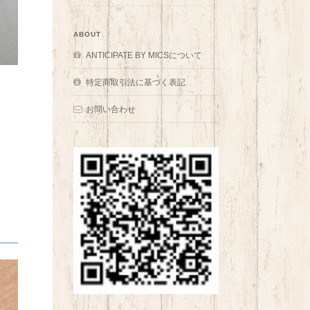
ABOUT
ANTICIPATE BY MICSについて
特定商取引法に基づく表記
お問い合わせ