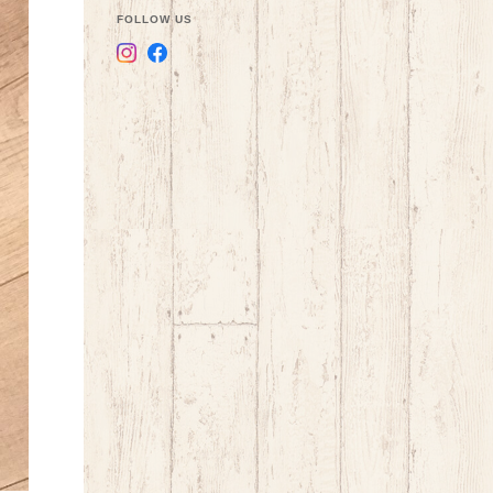
FOLLOW US