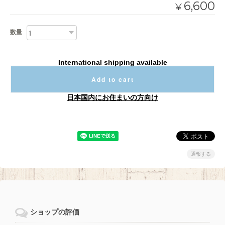
6,600
¥
数量
International shipping available
Add to cart
日本国内にお住まいの方向け
通報する
ショップの評価