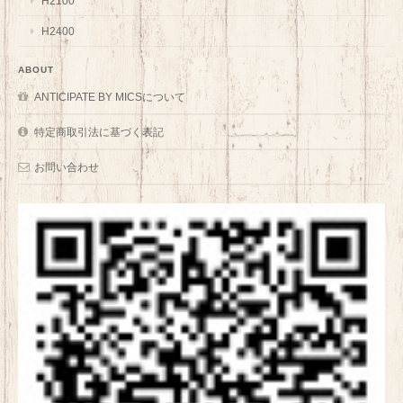
H2100
H2400
ABOUT
ANTICIPATE BY MICSについて
特定商取引法に基づく表記
お問い合わせ