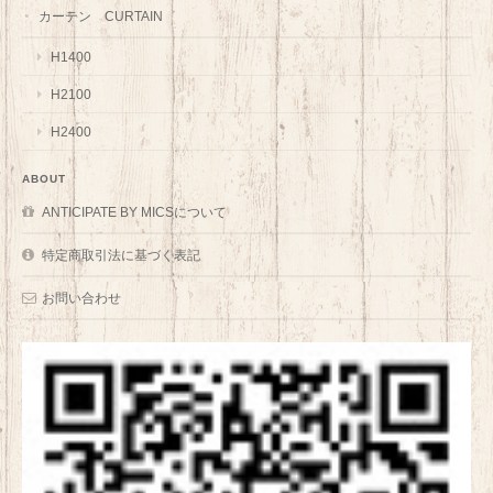
カーテン CURTAIN
H1400
H2100
H2400
ABOUT
ANTICIPATE BY MICSについて
特定商取引法に基づく表記
お問い合わせ