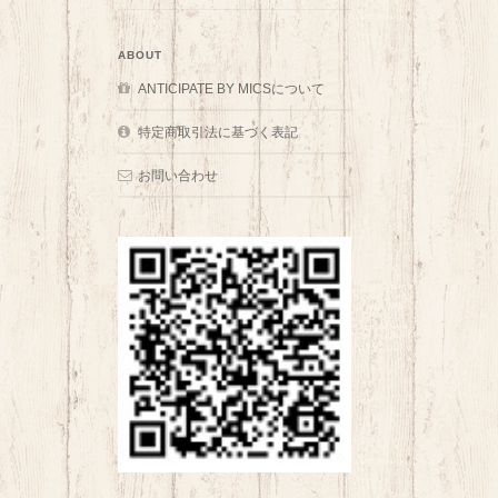
ABOUT
ANTICIPATE BY MICSについて
特定商取引法に基づく表記
お問い合わせ